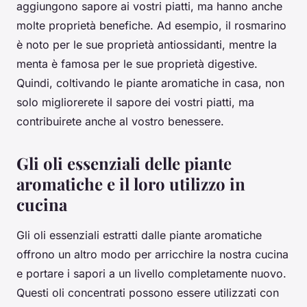
aggiungono sapore ai vostri piatti, ma hanno anche
molte proprietà benefiche. Ad esempio, il rosmarino
è noto per le sue proprietà antiossidanti, mentre la
menta è famosa per le sue proprietà digestive.
Quindi, coltivando le piante aromatiche in casa, non
solo migliorerete il sapore dei vostri piatti, ma
contribuirete anche al vostro benessere.
Gli oli essenziali delle piante
aromatiche e il loro utilizzo in
cucina
Gli oli essenziali estratti dalle piante aromatiche
offrono un altro modo per arricchire la nostra cucina
e portare i sapori a un livello completamente nuovo.
Questi oli concentrati possono essere utilizzati con