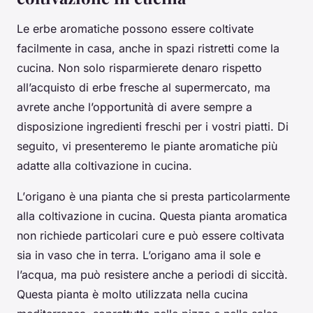
Le erbe aromatiche possono essere coltivate
facilmente in casa, anche in spazi ristretti come la
cucina. Non solo risparmierete denaro rispetto
all’acquisto di erbe fresche al supermercato, ma
avrete anche l’opportunità di avere sempre a
disposizione ingredienti freschi per i vostri piatti. Di
seguito, vi presenteremo le piante aromatiche più
adatte alla coltivazione in cucina.
L’
origano
è una pianta che si presta particolarmente
alla coltivazione in cucina. Questa pianta aromatica
non richiede particolari cure e può essere coltivata
sia in vaso che in terra. L’origano ama il sole e
l’acqua, ma può resistere anche a periodi di siccità.
Questa pianta è molto utilizzata nella cucina