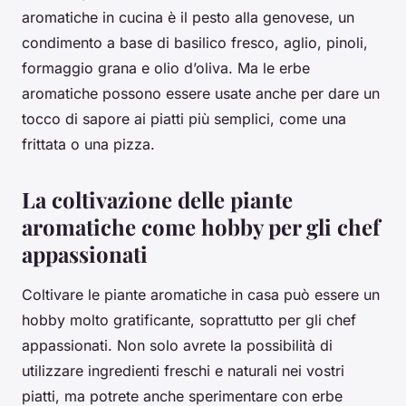
aromatiche in cucina è il pesto alla genovese, un
condimento a base di basilico fresco, aglio, pinoli,
formaggio grana e olio d’oliva. Ma le erbe
aromatiche possono essere usate anche per dare un
tocco di sapore ai piatti più semplici, come una
frittata o una pizza.
La coltivazione delle piante
aromatiche come hobby per gli chef
appassionati
Coltivare le piante aromatiche in casa può essere un
hobby molto gratificante, soprattutto per gli chef
appassionati. Non solo avrete la possibilità di
utilizzare ingredienti freschi e naturali nei vostri
piatti, ma potrete anche sperimentare con erbe