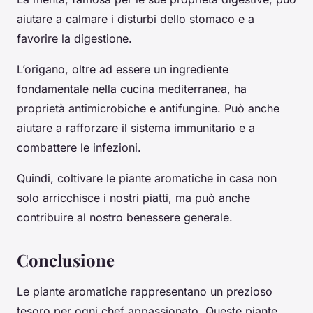
aiutare a calmare i disturbi dello stomaco e a
favorire la digestione.
L’origano, oltre ad essere un ingrediente
fondamentale nella cucina mediterranea, ha
proprietà antimicrobiche e antifungine. Può anche
aiutare a rafforzare il sistema immunitario e a
combattere le infezioni.
Quindi, coltivare le piante aromatiche in casa non
solo arricchisce i nostri piatti, ma può anche
contribuire al nostro benessere generale.
Conclusione
Le piante aromatiche rappresentano un prezioso
tesoro per ogni chef appassionato. Queste piante