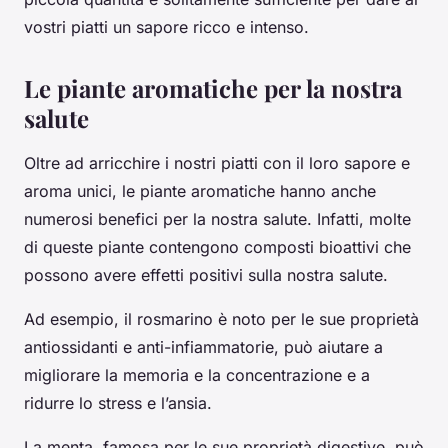
vostri piatti un sapore ricco e intenso.
Le piante aromatiche per la nostra
salute
Oltre ad arricchire i nostri piatti con il loro sapore e
aroma unici, le piante aromatiche hanno anche
numerosi benefici per la nostra salute. Infatti, molte
di queste piante contengono composti bioattivi che
possono avere effetti positivi sulla nostra salute.
Ad esempio, il rosmarino è noto per le sue proprietà
antiossidanti e anti-infiammatorie, può aiutare a
migliorare la memoria e la concentrazione e a
ridurre lo stress e l’ansia.
La menta, famosa per le sue proprietà digestive, può