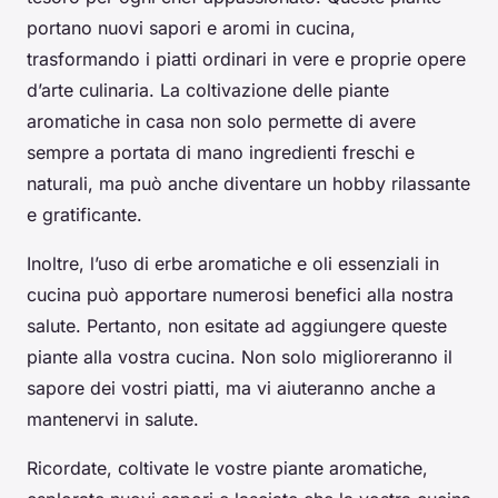
portano nuovi sapori e aromi in cucina,
trasformando i piatti ordinari in vere e proprie opere
d’arte culinaria. La coltivazione delle piante
aromatiche in casa non solo permette di avere
sempre a portata di mano ingredienti freschi e
naturali, ma può anche diventare un hobby rilassante
e gratificante.
Inoltre, l’uso di erbe aromatiche e oli essenziali in
cucina può apportare numerosi benefici alla nostra
salute. Pertanto, non esitate ad aggiungere queste
piante alla vostra cucina. Non solo miglioreranno il
sapore dei vostri piatti, ma vi aiuteranno anche a
mantenervi in salute.
Ricordate, coltivate le vostre piante aromatiche,