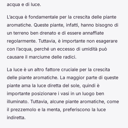
acqua e di luce.
L’acqua è fondamentale per la crescita delle piante
aromatiche. Queste piante, infatti, hanno bisogno di
un terreno ben drenato e di essere annaffiate
regolarmente. Tuttavia, è importante non esagerare
con l’acqua, perché un eccesso di umidità può
causare il marciume delle radici.
La luce è un altro fattore cruciale per la crescita
delle piante aromatiche. La maggior parte di queste
piante ama la luce diretta del sole, quindi è
importante posizionare i vasi in un luogo ben
illuminato. Tuttavia, alcune piante aromatiche, come
il prezzemolo e la menta, preferiscono la luce
indiretta.