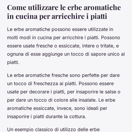
Come utilizzare le erbe aromatiche
in cucina per arricchire i piatti
Le erbe aromatiche possono essere utilizzate in
molti modi in cucina per arricchire i piatti. Possono
essere usate fresche o essiccate, intere o tritate, e
ognuna di esse aggiunge un tocco di sapore unico ai
piatti.
Le erbe aromatiche fresche sono perfette per dare
un tocco di freschezza ai piatti. Possono essere
usate per decorare i piatti, per insaporire le salse o
per dare un tocco di colore alle insalate. Le erbe
aromatiche essiccate, invece, sono ideali per
insaporire i piatti durante la cottura.
Un esempio classico di utilizzo delle erbe