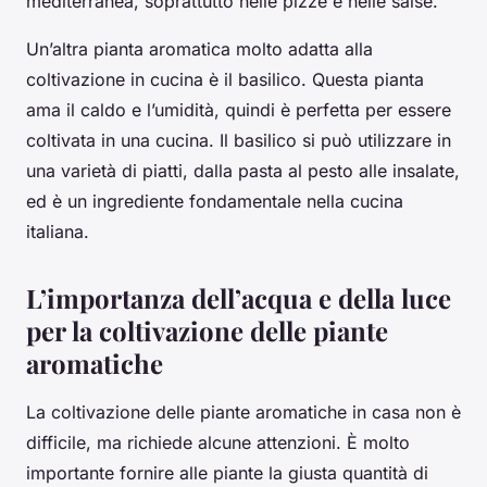
mediterranea, soprattutto nelle pizze e nelle salse.
Un’altra pianta aromatica molto adatta alla
coltivazione in cucina è il
basilico
. Questa pianta
ama il caldo e l’umidità, quindi è perfetta per essere
coltivata in una cucina. Il basilico si può utilizzare in
una varietà di piatti, dalla pasta al pesto alle insalate,
ed è un ingrediente fondamentale nella cucina
italiana.
L’importanza dell’acqua e della luce
per la coltivazione delle piante
aromatiche
La coltivazione delle piante aromatiche in casa non è
difficile, ma richiede alcune attenzioni. È molto
importante fornire alle piante la giusta quantità di