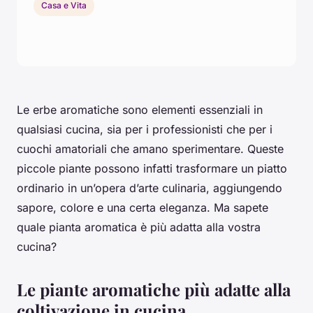
Casa e Vita
Le erbe aromatiche sono elementi essenziali in
qualsiasi cucina, sia per i professionisti che per i
cuochi amatoriali che amano sperimentare. Queste
piccole piante possono infatti trasformare un piatto
ordinario in un’opera d’arte culinaria, aggiungendo
sapore, colore e una certa eleganza. Ma sapete
quale pianta aromatica è più adatta alla vostra
cucina?
Le piante aromatiche più adatte alla
coltivazione in cucina