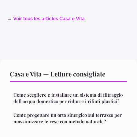
← Voir tous les articles Casa e Vita
Casa e Vita — Letture consigliate
Come scegliere e installare un sistema di filtraggio
dell'acqua domestico per ridurre i rifiuti plastici?
Come progettare un orto sinergico sul terrazzo per
massimizzare le rese con metodo naturale?