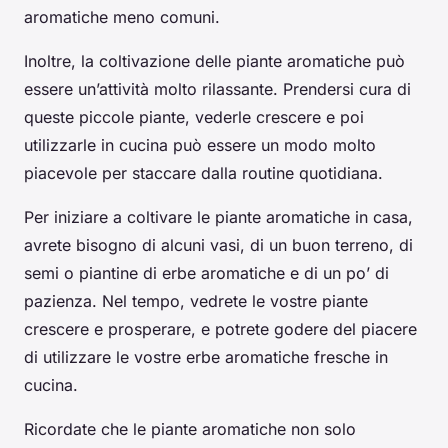
aromatiche meno comuni.
Inoltre, la coltivazione delle piante aromatiche può
essere un’attività molto rilassante. Prendersi cura di
queste piccole piante, vederle crescere e poi
utilizzarle in cucina può essere un modo molto
piacevole per staccare dalla routine quotidiana.
Per iniziare a coltivare le piante aromatiche in casa,
avrete bisogno di alcuni vasi, di un buon terreno, di
semi o piantine di erbe aromatiche e di un po’ di
pazienza. Nel tempo, vedrete le vostre piante
crescere e prosperare, e potrete godere del piacere
di utilizzare le vostre erbe aromatiche fresche in
cucina.
Ricordate che le piante aromatiche non solo