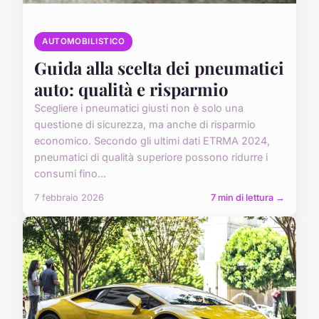
AUTOMOBILISTICO
Guida alla scelta dei pneumatici
auto: qualità e risparmio
Scegliere i pneumatici giusti non è solo una
questione di sicurezza, ma anche di risparmio
economico. Secondo gli ultimi dati ETRMA 2024,
pneumatici di qualità superiore possono ridurre i
consumi fino...
7 febbraio 2026
7 min di lettura →