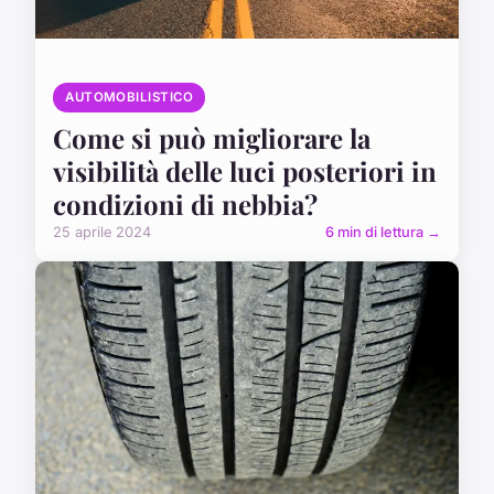
AUTOMOBILISTICO
Come si può migliorare la
visibilità delle luci posteriori in
condizioni di nebbia?
25 aprile 2024
6 min di lettura →