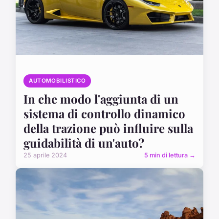
AUTOMOBILISTICO
In che modo l'aggiunta di un
sistema di controllo dinamico
della trazione può influire sulla
guidabilità di un'auto?
25 aprile 2024
5 min di lettura →