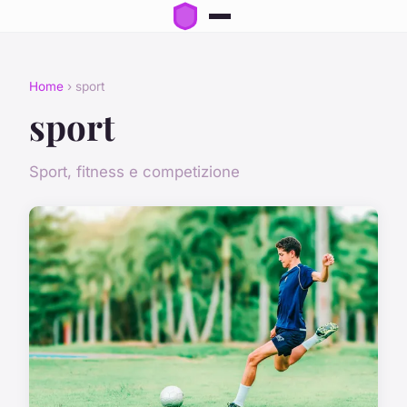
Home
› sport
sport
Sport, fitness e competizione